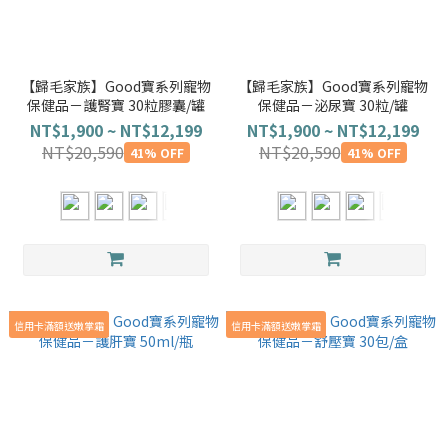
【歸毛家族】Good寶系列寵物
【歸毛家族】Good寶系列寵物
保健品－護腎寶 30粒膠囊/罐
保健品－泌尿寶 30粒/罐
NT$1,900 ~ NT$12,199
NT$1,900 ~ NT$12,199
NT$20,590
NT$20,590
41% OFF
41% OFF
信用卡滿額送嫩掌霜
信用卡滿額送嫩掌霜