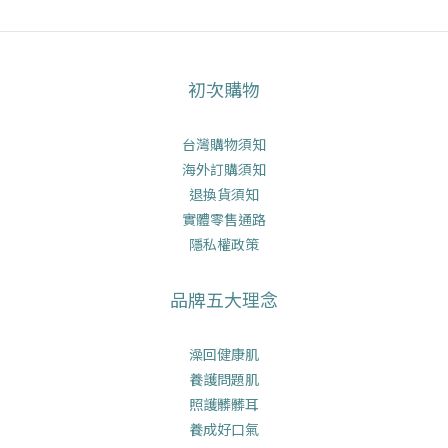
初次購物
台灣購物須知
海外訂購須知
退換貨須知
實體零售通路
隱私權政策
品牌五大理念
澡回健康肌
養護問題肌
照護髒髒耳
養成好口氣