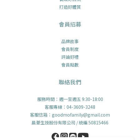
打造好體質
會員招募
品牌故事
會員制度
評論好禮
會員點數
聯絡我們
服務時間：週一至週五 9:30-18:00
客服專線：04-3609-3248
客服信箱：goodmofamily@gmail.com
晨菱生技股份有限公司 / 統編 50815466