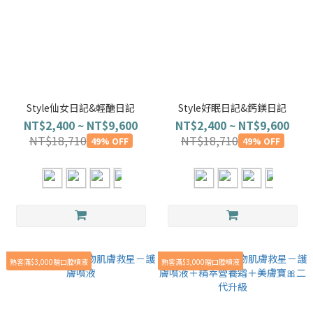
Style仙女日記&輕醣日記
Style好眠日記&鈣鎂日記
NT$2,400 ~ NT$9,600
NT$2,400 ~ NT$9,600
NT$18,710
NT$18,710
49% OFF
49% OFF
熟客滿$3,000贈口腔噴液
熟客滿$3,000贈口腔噴液