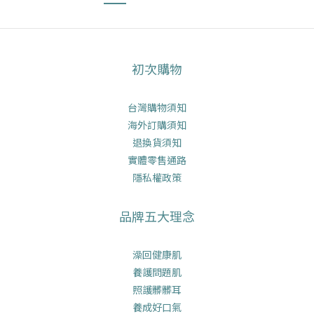
初次購物
台灣購物須知
海外訂購須知
退換貨須知
實體零售通路
隱私權政策
品牌五大理念
澡回健康肌
養護問題肌
照護髒髒耳
養成好口氣