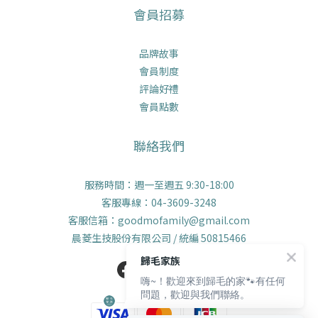
會員招募
品牌故事
會員制度
評論好禮
會員點數
聯絡我們
服務時間：週一至週五 9:30-18:00
客服專線：04-3609-3248
客服信箱：goodmofamily@gmail.com
晨菱生技股份有限公司 / 統編 50815466
歸毛家族
嗨~！歡迎來到歸毛的家🐾有任何
問題，歡迎與我們聯絡。