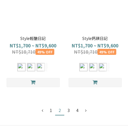
Style輕醣日記
Style鈣鎂日記
NT$1,700 ~ NT$9,600
NT$1,700 ~ NT$9,600
NT$18,710
NT$18,710
49% OFF
49% OFF
1
2
3
4