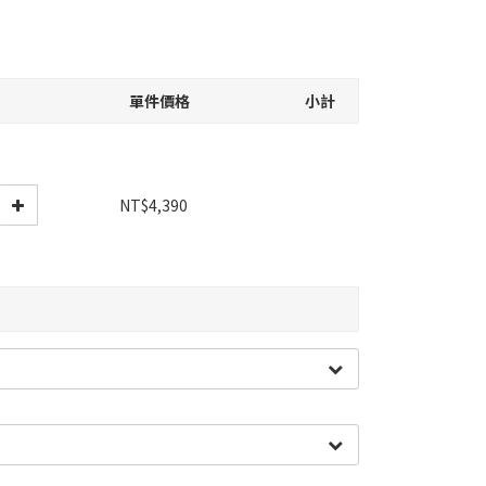
單件價格
小計
NT$4,390