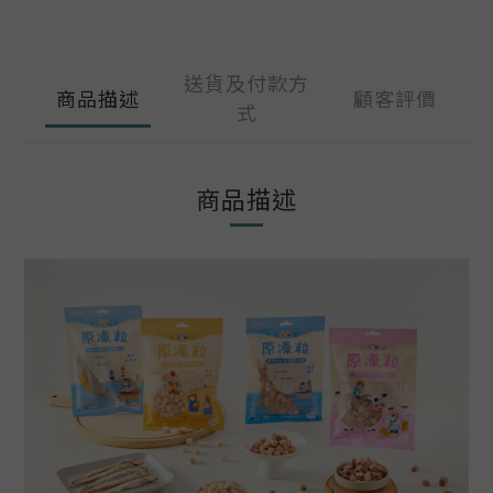
送貨及付款方
商品描述
顧客評價
式
商品描述