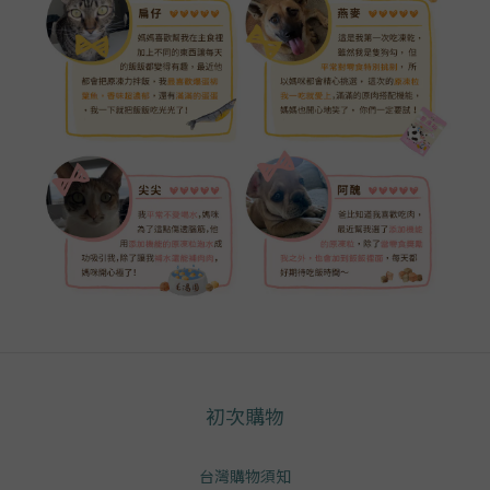
初次購物
台灣購物須知