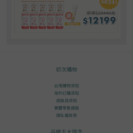
初次購物
台灣購物須知
海外訂購須知
退換貨須知
實體零售通路
隱私權政策
品牌五大理念