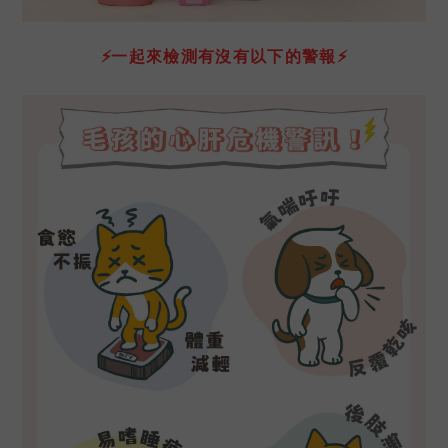
⚡
一起來檢測有沒有以下的警報
⚡