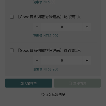
優惠價 NT$690
【Good寶系列寵物保健品】泌尿寶1入
優惠價 NT$1,900
【Good寶系列寵物保健品】氣管寶1入
優惠價 NT$1,900
加入購物車
立即購買
加入追蹤清單