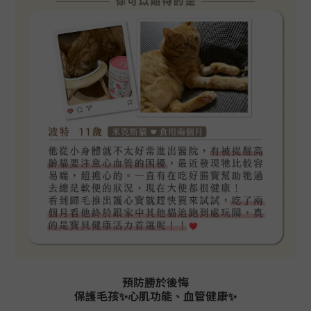
預防勝於後悔
保護毛孩✨心肌功能、血管健康✨