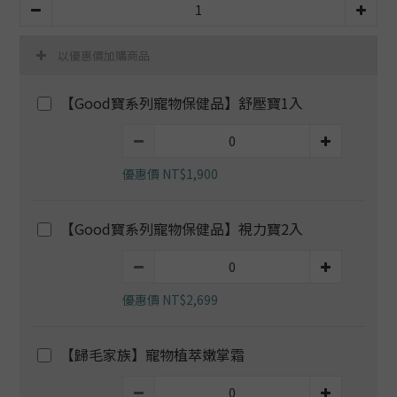
以優惠價加購商品
【Good寶系列寵物保健品】舒壓寶1入
優惠價 NT$1,900
【Good寶系列寵物保健品】視力寶2入
優惠價 NT$2,699
【歸毛家族】寵物植萃嫩掌霜