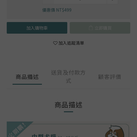
優惠價 NT$499
加入購物車
立即購買
加入追蹤清單
送貨及付款方
商品描述
顧客評價
式
商品描述