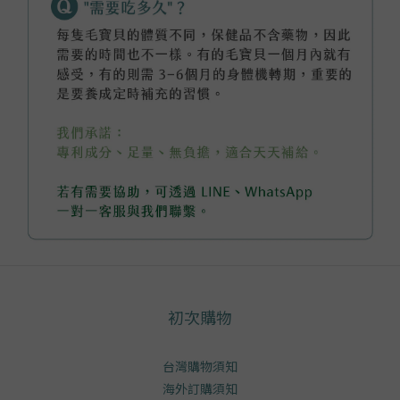
初次購物
台灣購物須知
海外訂購須知