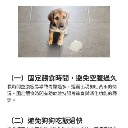
（一）固定餵食時間，避免空腹過久
長時間空腹容易導致胃酸過多，進而出現狗吐黃水的情
況。固定餵食時間有助於維持腸胃節奏與消化功能的穩
定。
（二）避免狗狗吃飯過快