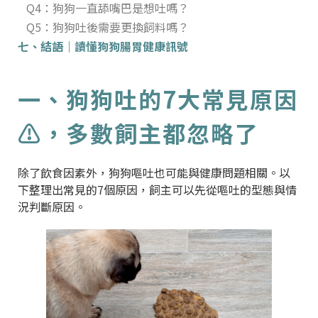
Q4：狗狗一直舔嘴巴是想吐嗎？
Q5：狗狗吐後需要更換飼料嗎？
七、結語｜讀懂狗狗腸胃健康訊號
一、狗狗吐的7大常見原因
⚠️，多數飼主都忽略了
除了飲食因素外，狗狗嘔吐也可能與健康問題相關。以
下整理出常見的7個原因，飼主可以先從嘔吐的型態與情
況判斷原因。