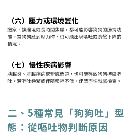
（六）壓力或環境變化
搬家、換環境或長時間焦慮，都可能影響狗狗的腸胃功
能。當狗狗感到壓力時，也可能出現嘔吐或食慾下降的
情況。
（七）慢性疾病影響
胰臟炎、肝臟疾病或腎臟問題，也可能導致狗狗持續嘔
吐。若嘔吐頻繁或伴隨精神不佳，建議盡快就醫檢查。
二、5種常見「狗狗吐」型
態：從嘔吐物判斷原因