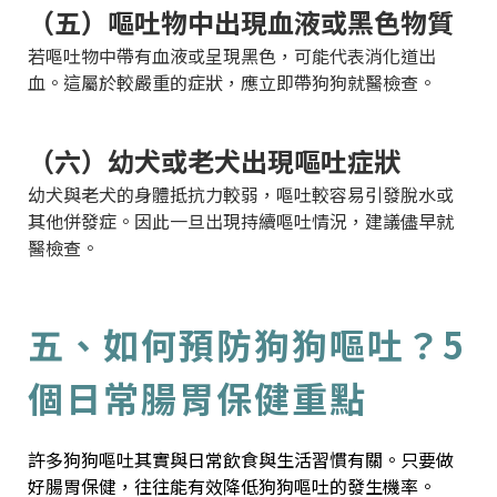
（五）嘔吐物中出現血液或黑色物質
若嘔吐物中帶有血液或呈現黑色，可能代表消化道出
血。這屬於較嚴重的症狀，應立即帶狗狗就醫檢查。
（六）幼犬或老犬出現嘔吐症狀
幼犬與老犬的身體抵抗力較弱，嘔吐較容易引發脫水或
其他併發症。因此一旦出現持續嘔吐情況，建議儘早就
醫檢查。
五、如何預防狗狗嘔吐？5
個日常腸胃保健重點
許多狗狗嘔吐其實與日常飲食與生活習慣有關。只要做
好腸胃保健，往往能有效降低狗狗嘔吐的發生機率。