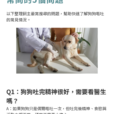
以下整理飼主最常搜尋的問題，幫助快速了解狗狗嘔吐
的常見情況。
Q1：狗狗吐完精神很好，需要看醫生
嗎？
A：如果狗狗只是偶爾嘔吐一次，但吐完後精神、食慾與