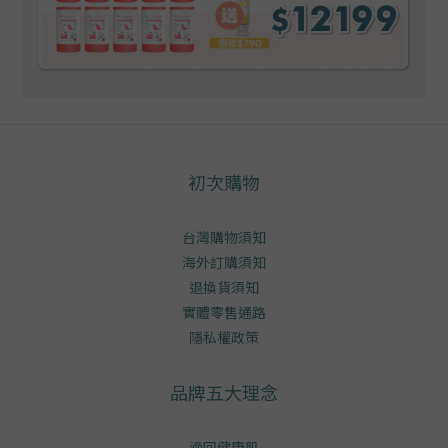
初次購物
台灣購物須知
海外訂購須知
退換貨須知
實體零售通路
隱私權政策
品牌五大理念
澡回健康肌