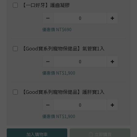
【一口好牙】護齒凝膠
優惠價 NT$690
【Good寶系列寵物保健品】氣管寶1入
優惠價 NT$1,900
【Good寶系列寵物保健品】護肝寶1入
優惠價 NT$1,900
加入購物車
立即購買