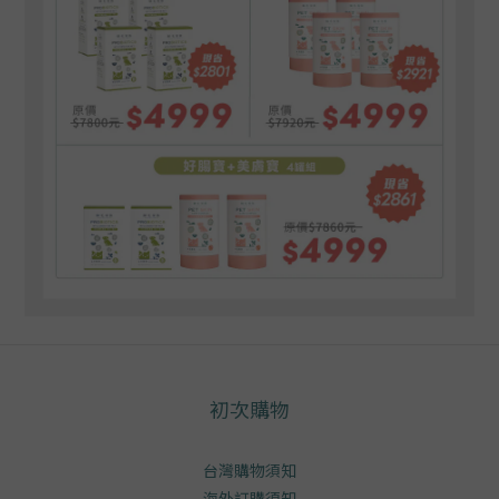
初次購物
台灣購物須知
海外訂購須知