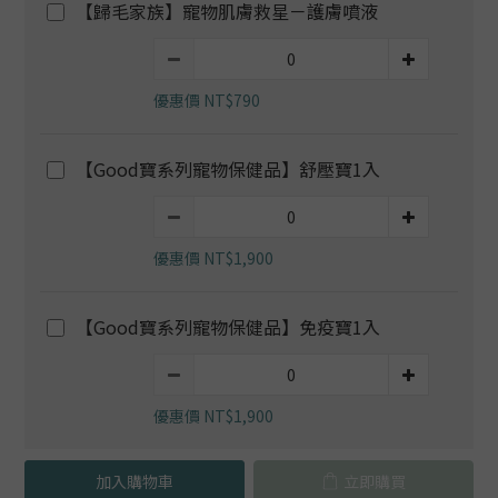
【歸毛家族】寵物肌膚救星－護膚噴液
優惠價 NT$790
【Good寶系列寵物保健品】舒壓寶1入
優惠價 NT$1,900
【Good寶系列寵物保健品】免疫寶1入
優惠價 NT$1,900
加入購物車
立即購買