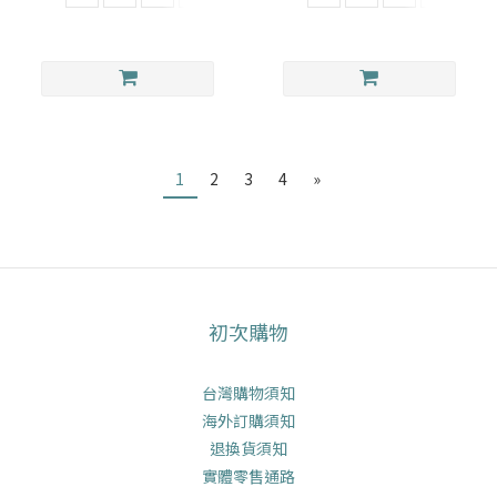
1
2
3
4
»
初次購物
台灣購物須知
海外訂購須知
退換貨須知
實體零售通路