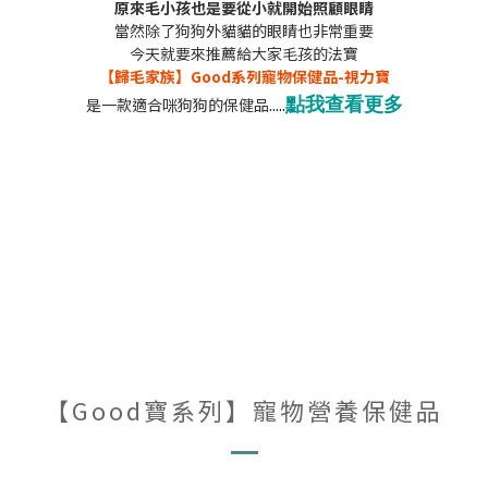
原來毛小孩也是要從小就開始照顧眼睛
當然除了狗狗外貓貓的眼睛也非常重要
今天就要來推薦給大家毛孩的法寶
【歸毛家族】Good系列寵物保健品-視力寶
點我查看更多
.....
是一款適合咪狗狗的保健品
【Good寶系列】寵物營養保健品