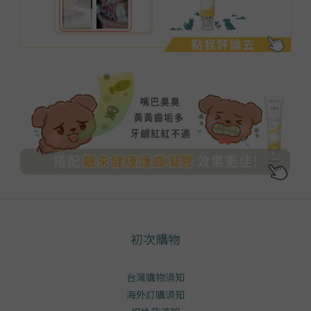
初次購物
台灣購物須知
海外訂購須知