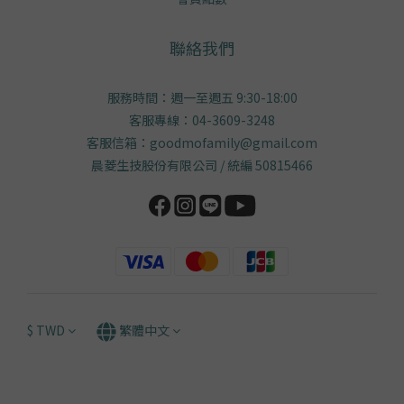
聯絡我們
服務時間：週一至週五 9:30-18:00
客服專線：04-3609-3248
客服信箱：goodmofamily@gmail.com
晨菱生技股份有限公司 / 統編 50815466
$
TWD
繁體中文