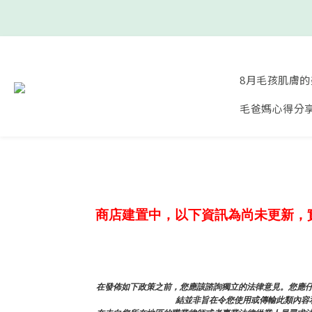
8月毛孩肌膚的
毛爸媽心得分
商店建置中，以下資訊為尚未更新，
在發佈如下政策之前，您應該諮詢獨立的法律意見。您應仔
結並非旨在令您使用或傳輸此類內容和