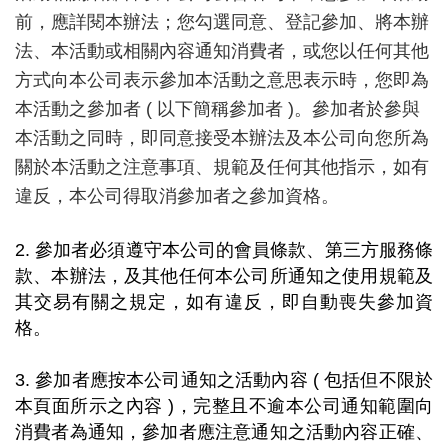
前，應詳閱本辦法；您勾選同意、登記參加、將本辦
法、本活動或相關內容通知消費者，或您以任何其他
方式向本公司表示參加本活動之意思表示時，您即為
本活動之參加者 ( 以下簡稱參加者 )。參加者於參與
本活動之同時，即同意接受本辦法及本公司向您所為
關於本活動之注意事項、規範及任何其他指示，如有
違反，本公司得取消參加者之參加資格。
2. 參加者必須遵守本公司的會員條款、第三方服務條
款、本辦法，及其他任何本公司所通知之使用規範及
其交易有關之規定，如有違反，即自動喪失參加資
格。
3. 參加者應按本公司通知之活動內容 ( 包括但不限於
本頁面所示之內容 )，完整且不逾本公司通知範圍向
消費者為通知，參加者應注意通知之活動內容正確、