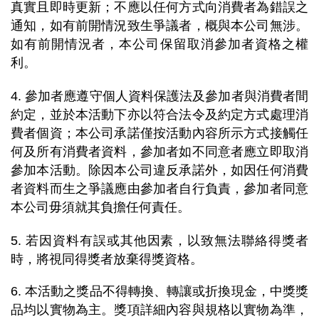
真實且即時更新；不應以任何方式向消費者為錯誤之
通知，如有前開情況致生爭議者，概與本公司無涉。
如有前開情況者，本公司保留取消參加者資格之權
利。
4. 參加者應遵守個人資料保護法及參加者與消費者間
約定，並於本活動下亦以符合法令及約定方式處理消
費者個資；本公司承諾僅按活動內容所示方式接觸任
何及所有消費者資料，參加者如不同意者應立即取消
參加本活動。除因本公司違反承諾外，如因任何消費
者資料而生之爭議應由參加者自行負責，參加者同意
本公司毋須就其負擔任何責任。
5. 若因資料有誤或其他因素，以致無法聯絡得獎者
時，將視同得獎者放棄得獎資格。
6. 本活動之獎品不得轉換、轉讓或折換現金，中獎獎
品均以實物為主。獎項詳細內容與規格以實物為準，