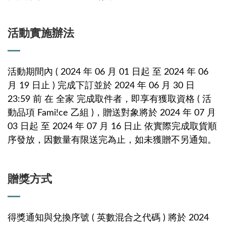
活動實施辦法
活動期間內 ( 2024 年 06 月 01 日起 至 2024 年 06
月 19 日止 ) 完成下訂並於 2024 年 06 月 30 日
23:59 前 在 全家 完成取件者，即享有獲取資格 ( 活
動品項 Fami!ce 乙組 )，贈送對象將於 2024 年 07 月
03 日起 至 2024 年 07 月 16 日止 依實際完成取貨順
序發放，因數量有限送完為止，如未獲贈不另通知。
贈獎方式
得獎通知與兌換序號 ( 英數混合之代碼 ) 將於 2024