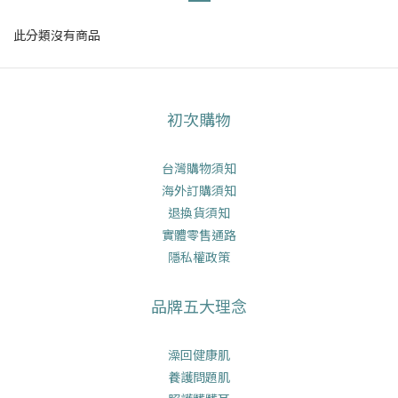
此分類沒有商品
初次購物
台灣購物須知
海外訂購須知
退換貨須知
實體零售通路
隱私權政策
品牌五大理念
澡回健康肌
養護問題肌