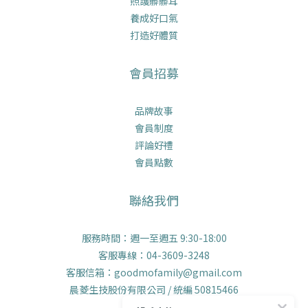
照護髒髒耳
養成好口氣
打造好體質
會員招募
品牌故事
會員制度
評論好禮
會員點數
聯絡我們
服務時間：週一至週五 9:30-18:00
客服專線：04-3609-3248
客服信箱：goodmofamily@gmail.com
晨菱生技股份有限公司 / 統編 50815466