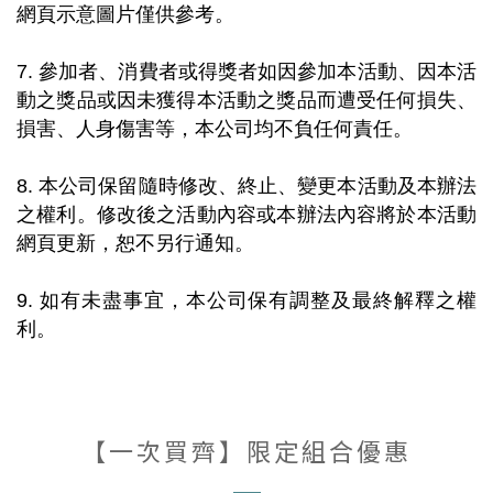
網頁示意圖片僅供參考。
7. 參加者、消費者或得獎者如因參加本活動、因本活
動之獎品或因未獲得本活動之獎品而遭受任何損失、
損害、人身傷害等，本公司均不負任何責任。
8. 本公司保留隨時修改、終止、變更本活動及本辦法
之權利。修改後之活動內容或本辦法內容將於本活動
網頁更新，恕不另行通知。
9. 如有未盡事宜，本公司保有調整及最終解釋之權
利。
【一次買齊】限定組合優惠